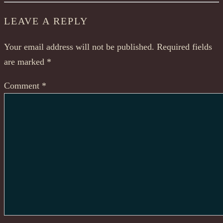
LEAVE A REPLY
Your email address will not be published.
Required fields
are marked
*
Comment
*