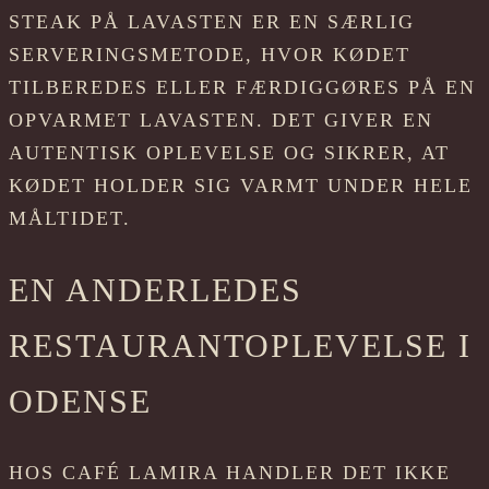
STEAK PÅ LAVASTEN ER EN SÆRLIG
SERVERINGSMETODE, HVOR KØDET
TILBEREDES ELLER FÆRDIGGØRES PÅ EN
OPVARMET LAVASTEN. DET GIVER EN
AUTENTISK OPLEVELSE OG SIKRER, AT
KØDET HOLDER SIG VARMT UNDER HELE
MÅLTIDET.
EN ANDERLEDES
RESTAURANTOPLEVELSE I
ODENSE
HOS CAFÉ LAMIRA HANDLER DET IKKE