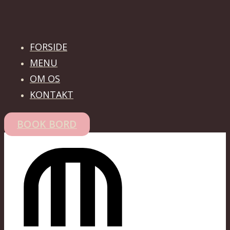
FORSIDE
MENU
OM OS
KONTAKT
BOOK BORD