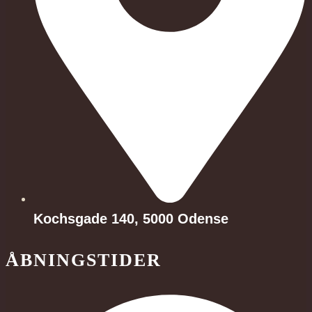
Kochsgade 140, 5000 Odense
ÅBNINGSTIDER