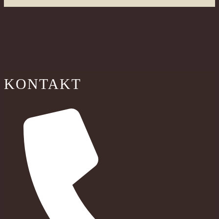
KONTAKT