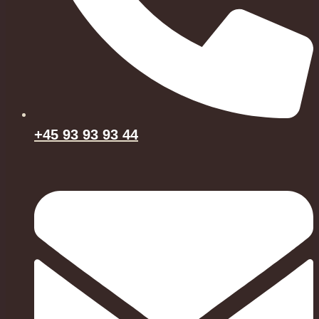
+45 93 93 93 44