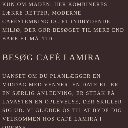
KUN OM MADEN. HER KOMBINERES
LÆKRE RETTER, MODERNE
CAFÉSTEMNING OG ET INDBYDENDE
MILJØ, DER GØR BESØGET TIL MERE END
BARE ET MÅLTID.
BESØG CAFÉ LAMIRA
UANSET OM DU PLANLÆGGER EN
MIDDAG MED VENNER, EN DATE ELLER
EN SÆRLIG ANLEDNING, ER STEAK PÅ
LAVASTEN EN OPLEVELSE, DER SKILLER
SIG UD. VI GLÆDER OS TIL AT BYDE DIG
VELKOMMEN HOS CAFÉ LAMIRA I
ODENSE.