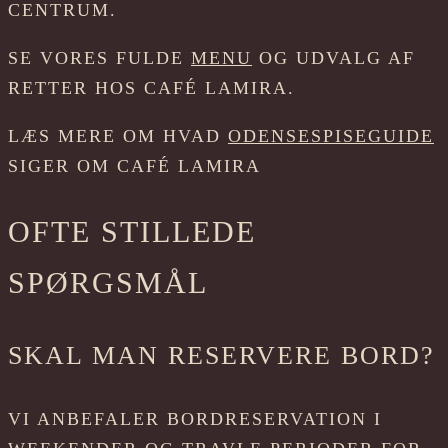
CENTRUM.
SE VORES FULDE
MENU
OG UDVALG AF
RETTER HOS CAFÉ LAMIRA.
LÆS MERE OM HVAD
ODENSESPISEGUIDE
SIGER OM CAFÉ LAMIRA
OFTE STILLEDE
SPØRGSMÅL
SKAL MAN RESERVERE BORD?
VI ANBEFALER BORDRESERVATION I