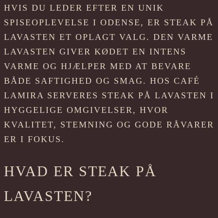
HVIS DU LEDER EFTER EN UNIK
SPISEOPLEVELSE I ODENSE, ER STEAK PÅ
LAVASTEN ET OPLAGT VALG. DEN VARME
LAVASTEN GIVER KØDET EN INTENS
VARME OG HJÆLPER MED AT BEVARE
BÅDE SAFTIGHED OG SMAG. HOS CAFÉ
LAMIRA SERVERES STEAK PÅ LAVASTEN I
HYGGELIGE OMGIVELSER, HVOR
KVALITET, STEMNING OG GODE RÅVARER
ER I FOKUS.
HVAD ER STEAK PÅ
LAVASTEN?