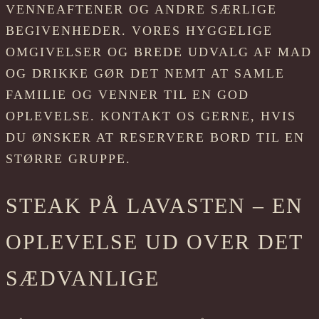
VENNEAFTENER OG ANDRE SÆRLIGE
BEGIVENHEDER. VORES HYGGELIGE
OMGIVELSER OG BREDE UDVALG AF MAD
OG DRIKKE GØR DET NEMT AT SAMLE
FAMILIE OG VENNER TIL EN GOD
OPLEVELSE. KONTAKT OS GERNE, HVIS
DU ØNSKER AT RESERVERE BORD TIL EN
STØRRE GRUPPE.
STEAK PÅ LAVASTEN – EN
OPLEVELSE UD OVER DET
SÆDVANLIGE