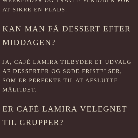
WEEKENDER OG TRAVLE PERIODER FOR
AT SIKRE EN PLADS.
KAN MAN FÅ DESSERT EFTER
MIDDAGEN?
JA, CAFÉ LAMIRA TILBYDER ET UDVALG
AF DESSERTER OG SØDE FRISTELSER,
SOM ER PERFEKTE TIL AT AFSLUTTE
MÅLTIDET.
ER CAFÉ LAMIRA VELEGNET
TIL GRUPPER?