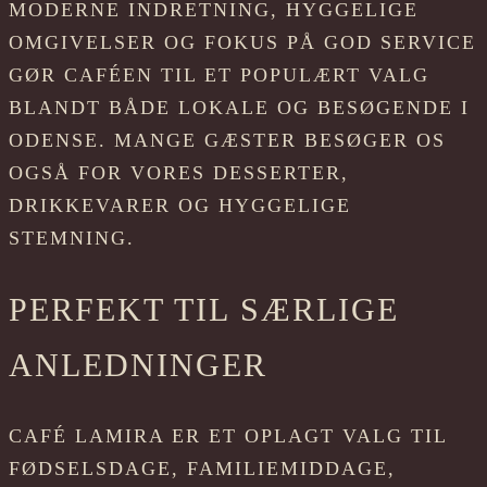
MODERNE INDRETNING, HYGGELIGE
OMGIVELSER OG FOKUS PÅ GOD SERVICE
GØR CAFÉEN TIL ET POPULÆRT VALG
BLANDT BÅDE LOKALE OG BESØGENDE I
ODENSE. MANGE GÆSTER BESØGER OS
OGSÅ FOR VORES DESSERTER,
DRIKKEVARER OG HYGGELIGE
STEMNING.
PERFEKT TIL SÆRLIGE
ANLEDNINGER
CAFÉ LAMIRA ER ET OPLAGT VALG TIL
FØDSELSDAGE, FAMILIEMIDDAGE,