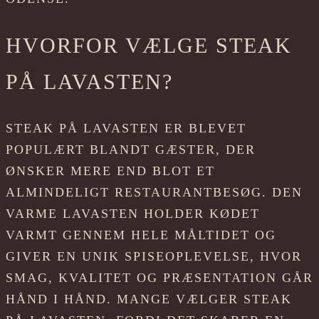
HVORFOR VÆLGE STEAK
PÅ LAVASTEN?
STEAK PÅ LAVASTEN ER BLEVET
POPULÆRT BLANDT GÆSTER, DER
ØNSKER MERE END BLOT ET
ALMINDELIGT RESTAURANTBESØG. DEN
VARME LAVASTEN HOLDER KØDET
VARMT GENNEM HELE MÅLTIDET OG
GIVER EN UNIK SPISEOPLEVELSE, HVOR
SMAG, KVALITET OG PRÆSENTATION GÅR
HÅND I HÅND. MANGE VÆLGER STEAK