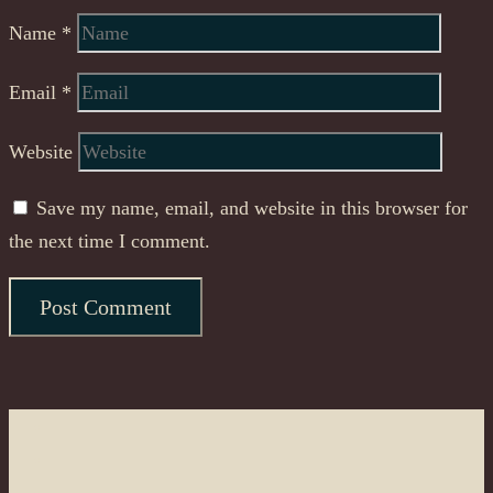
Name
*
Email
*
Website
Save my name, email, and website in this browser for
the next time I comment.