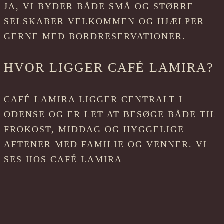
JA, VI BYDER BÅDE SMÅ OG STØRRE
SELSKABER VELKOMMEN OG HJÆLPER
GERNE MED BORDRESERVATIONER.
HVOR LIGGER CAFÉ LAMIRA?
CAFÉ LAMIRA LIGGER CENTRALT I
ODENSE OG ER LET AT BESØGE BÅDE TIL
FROKOST, MIDDAG OG HYGGELIGE
AFTENER MED FAMILIE OG VENNER. VI
SES HOS CAFÉ LAMIRA