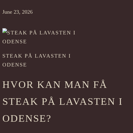
June 23, 2026
STEAK PÅ LAVASTEN I
ODENSE
HVOR KAN MAN FÅ
STEAK PÅ LAVASTEN I
ODENSE?