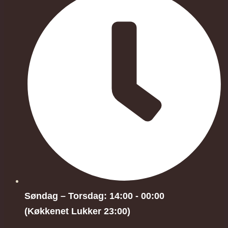
Søndag – Torsdag: 14:00 - 00:00
(Køkkenet Lukker 23:00)