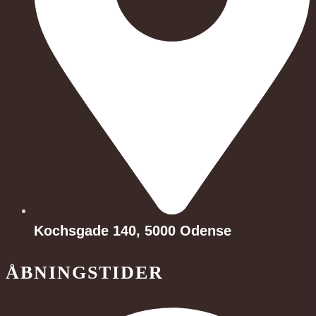
Kochsgade 140, 5000 Odense
ÅBNINGSTIDER