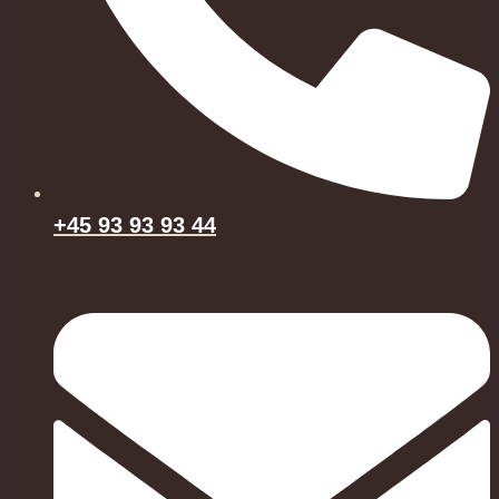
+45 93 93 93 44