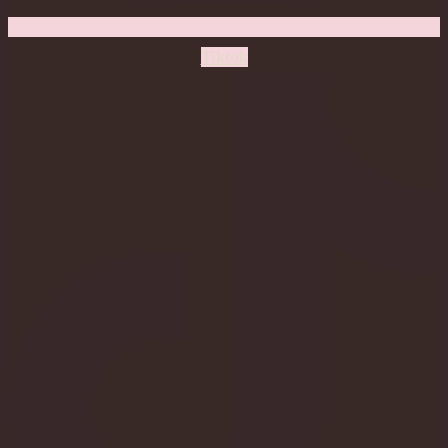
Tiktok