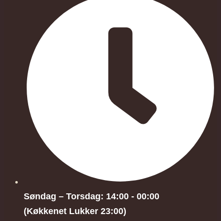
Søndag – Torsdag: 14:00 - 00:00
(Køkkenet Lukker 23:00)