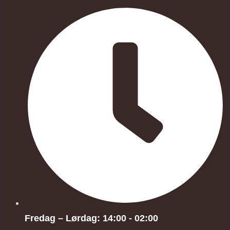
Fredag – Lørdag: 14:00 - 02:00