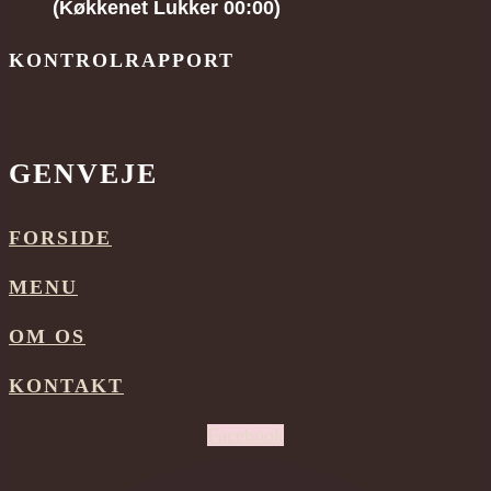
(Køkkenet Lukker 00:00)
KONTROLRAPPORT
GENVEJE
FORSIDE
MENU
OM OS
KONTAKT
Facebook