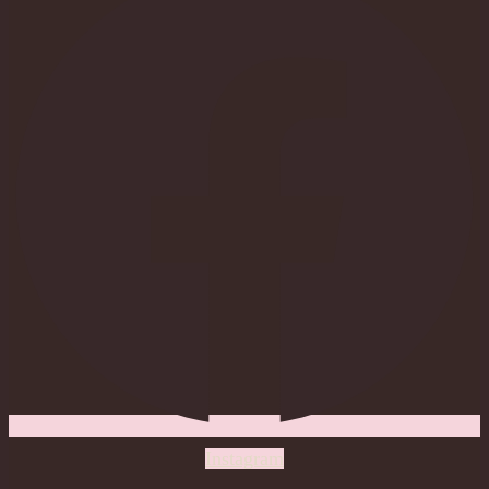
Instagram