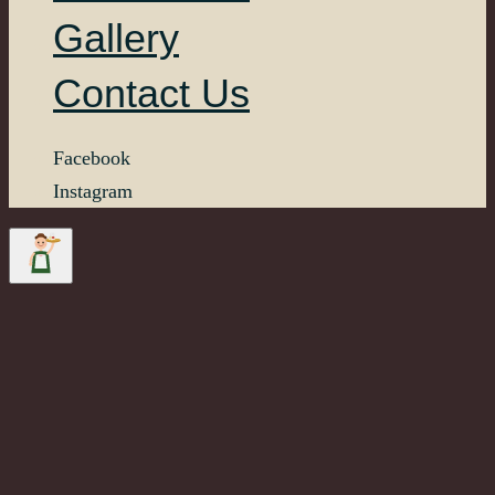
Gallery
Contact Us
Facebook
Instagram