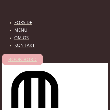
FORSIDE
MENU
OM OS
KONTAKT
BOOK BORD