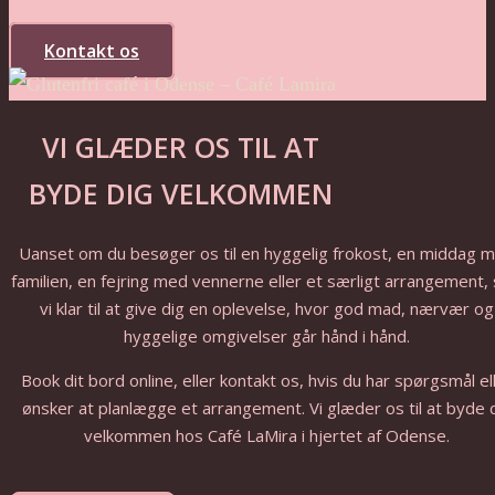
Kontakt os
VI GLÆDER OS TIL AT
BYDE DIG VELKOMMEN
Uanset om du besøger os til en hyggelig frokost, en middag 
familien, en fejring med vennerne eller et særligt arrangement, 
vi klar til at give dig en oplevelse, hvor god mad, nærvær og
hyggelige omgivelser går hånd i hånd.
Book dit bord online, eller kontakt os, hvis du har spørgsmål el
ønsker at planlægge et arrangement. Vi glæder os til at byde 
velkommen hos Café LaMira i hjertet af Odense.