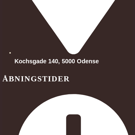
Kochsgade 140, 5000 Odense
ÅBNINGSTIDER