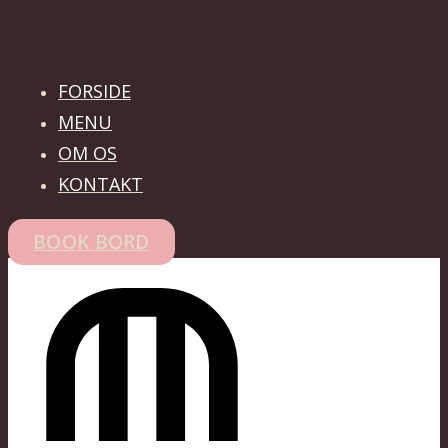
FORSIDE
MENU
OM OS
KONTAKT
BOOK BORD