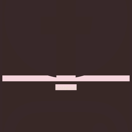
Instagram