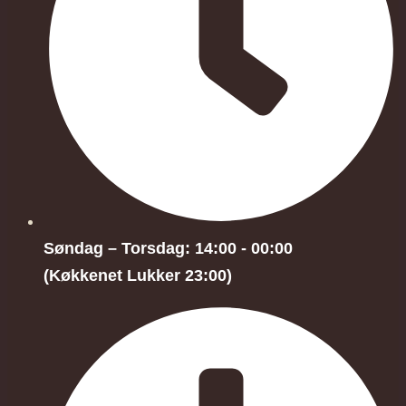
Søndag – Torsdag: 14:00 - 00:00
(Køkkenet Lukker 23:00)