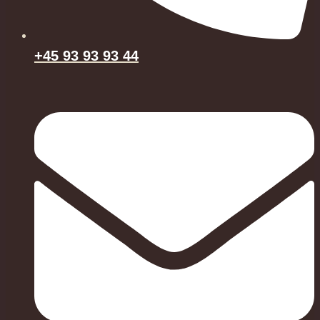
+45 93 93 93 44