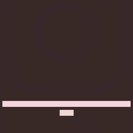
Tiktok