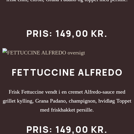
PRIS: 149,00 KR.
FETTUCCINE ALFREDO
Frisk Fettuccine vendt i en cremet Alfredo-sauce med
grillet kylling, Grana Padano, champignon, hvidløg Toppet
med friskhakket persille.
PRIS: 149,00 KR.