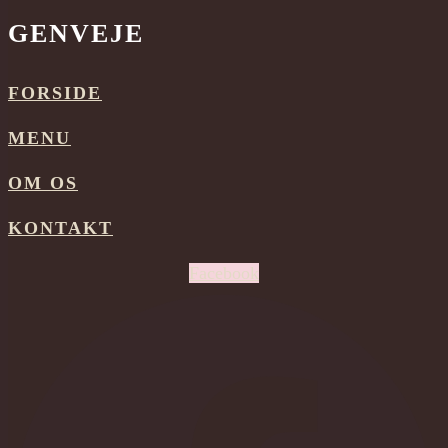
GENVEJE
FORSIDE
MENU
OM OS
KONTAKT
Facebook