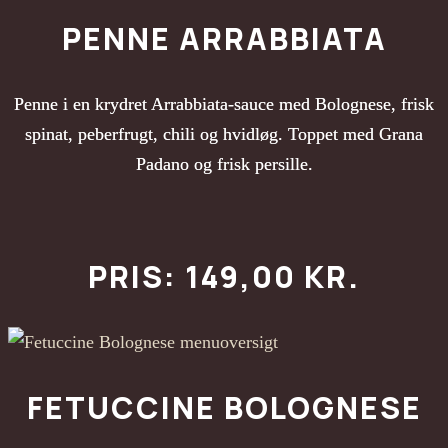
PENNE ARRABBIATA
Penne i en krydret Arrabbiata-sauce med Bolognese, frisk
spinat, peberfrugt, chili og hvidløg. Toppet med Grana
Padano og frisk persille.
PRIS: 149,00 KR.
FETUCCINE BOLOGNESE