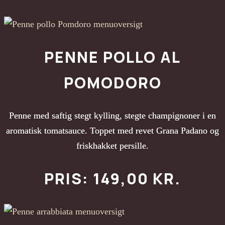
PENNE POLLO AL
POMODORO
Penne med saftig stegt kylling, stegte champignoner i en
aromatisk tomatsauce. Toppet med revet Grana Padano og
friskhakket persille.
PRIS: 149,00 KR.