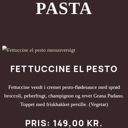
PASTA
FETTUCCINE EL PESTO
Fettuccine vendt i cremet pesto-flødesauce med sprød
broccoli, peberfrugt, champignon og revet Grana Padano.
Toppet med friskhakket persille. (Vegetar)
PRIS: 149,00 KR.