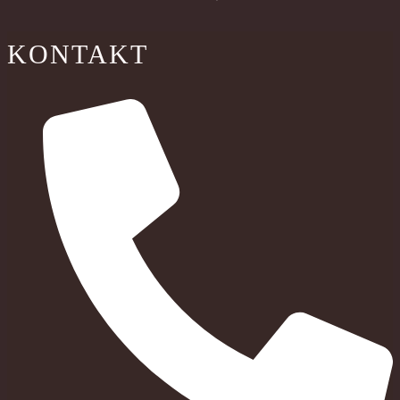
KONTAKT