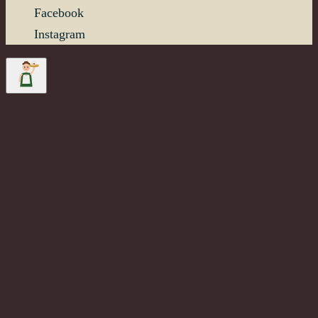
Facebook
Instagram