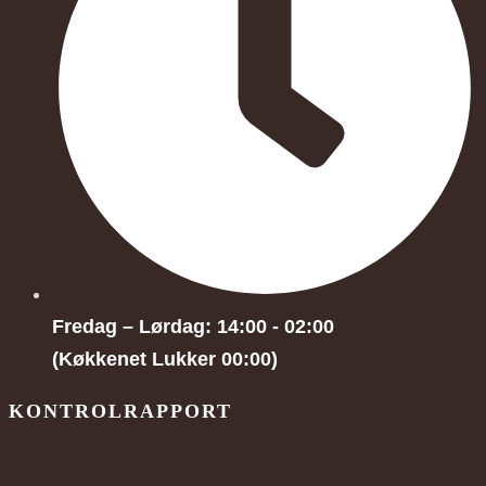
Fredag – Lørdag: 14:00 - 02:00
(Køkkenet Lukker 00:00)
KONTROLRAPPORT