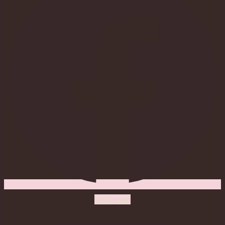
Instagram