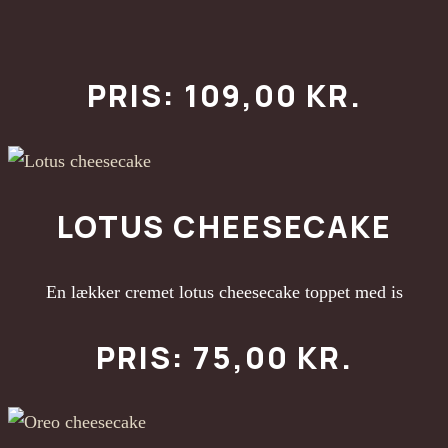
PRIS: 109,00 KR.
LOTUS CHEESECAKE
En lækker cremet lotus cheesecake toppet med is
PRIS: 75,00 KR.