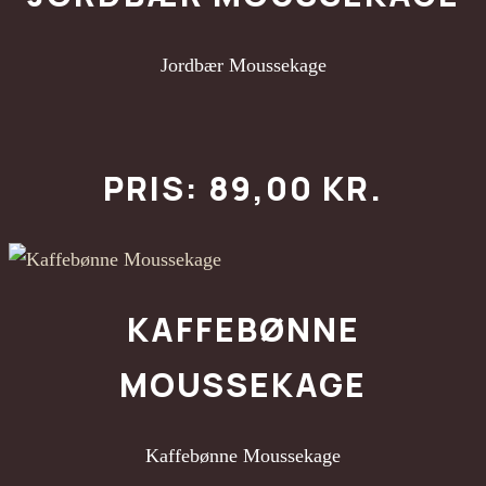
Jordbær Moussekage
PRIS: 89,00 KR.
KAFFEBØNNE
MOUSSEKAGE
Kaffebønne Moussekage