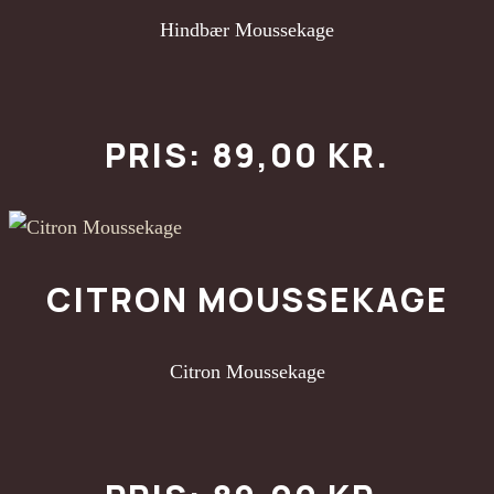
Hindbær Moussekage
PRIS: 89,00 KR.
CITRON MOUSSEKAGE
Citron Moussekage