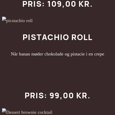
PRIS: 109,00 KR.
PISTACHIO ROLL
Når banan møder chokolade og pistacie i en crepe
PRIS: 99,00 KR.