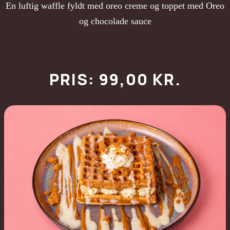
En luftig waffle fyldt med oreo creme og toppet med Oreo
og chocolade sauce
PRIS: 99,00 KR.