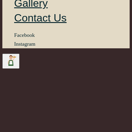
Gallery
Contact Us
Facebook
Instagram