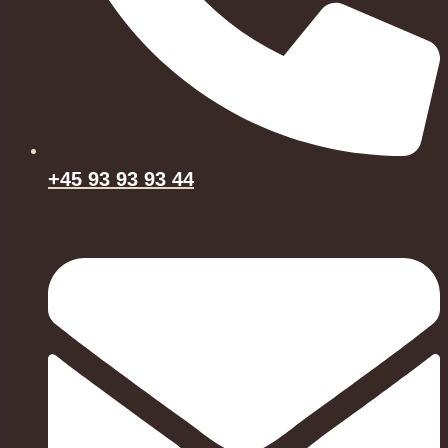
+45 93 93 93 44