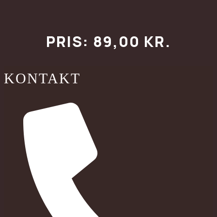
PRIS: 89,00 KR.
KONTAKT