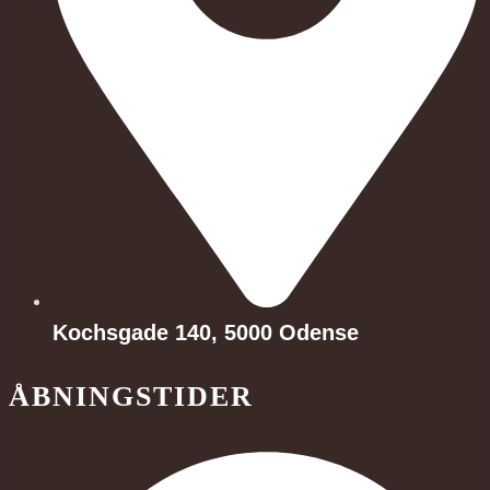
Kochsgade 140, 5000 Odense
ÅBNINGSTIDER