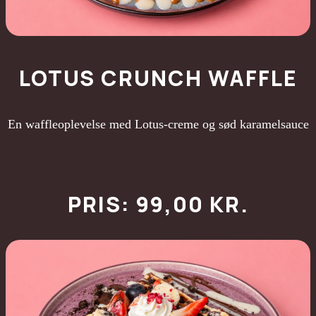
LOTUS CRUNCH WAFFLE
En waffleoplevelse med Lotus-creme og sød karamelsauce
PRIS: 99,00 KR.