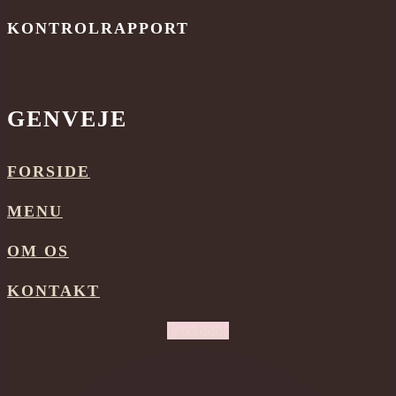
KONTROLRAPPORT
GENVEJE
FORSIDE
MENU
OM OS
KONTAKT
Facebook