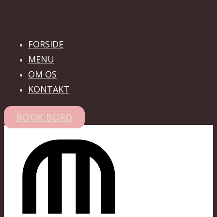
FORSIDE
MENU
OM OS
KONTAKT
BOOK BORD