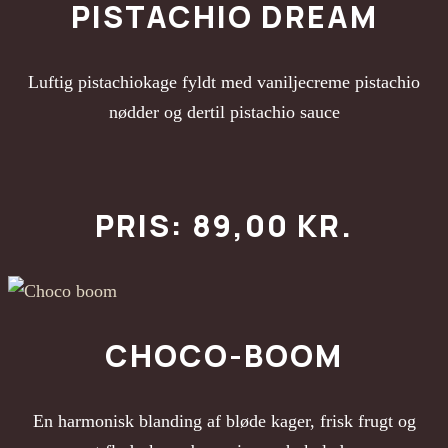
PISTACHIO DREAM
Luftig pistachiokage fyldt med vaniljecreme pistachio
nødder og dertil pistachio sauce
PRIS: 89,00 KR.
CHOCO-BOOM
En harmonisk blanding af bløde kager, frisk frugt og