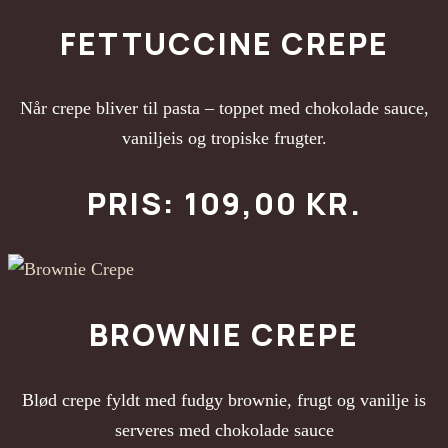
FETTUCCINE CREPE
Når crepe bliver til pasta – toppet med chokolade sauce,
vaniljeis og tropiske frugter.
PRIS: 109,00 KR.
BROWNIE CREPE
Blød crepe fyldt med fudgy brownie, frugt og vanilje is
serveres med chokolade sauce