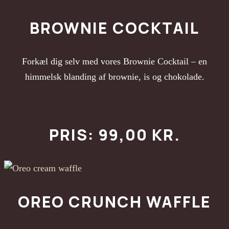
BROWNIE COCKTAIL
Forkæl dig selv med vores Brownie Cocktail – en
himmelsk blanding af brownie, is og chokolade.
PRIS: 99,00 KR.
OREO CRUNCH WAFFLE