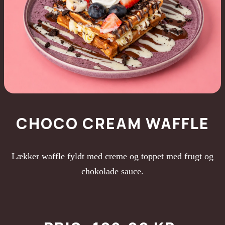
CHOCO CREAM WAFFLE
Lækker waffle fyldt med creme og toppet med frugt og
chokolade sauce.