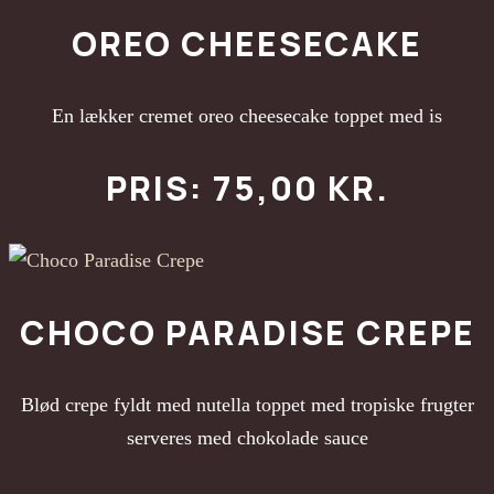
OREO CHEESECAKE
En lækker cremet oreo cheesecake toppet med is
PRIS: 75,00 KR.
CHOCO PARADISE CREPE
Blød crepe fyldt med nutella toppet med tropiske frugter
serveres med chokolade sauce