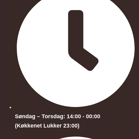
Søndag – Torsdag: 14:00 - 00:00
(Køkkenet Lukker 23:00)