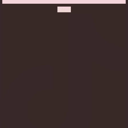
Tiktok